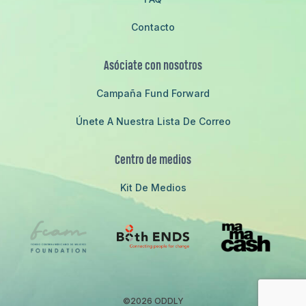
Contacto
Asóciate con nosotros
Campaña Fund Forward
Únete A Nuestra Lista De Correo
Centro de medios
Kit De Medios
©2026 ODDLY