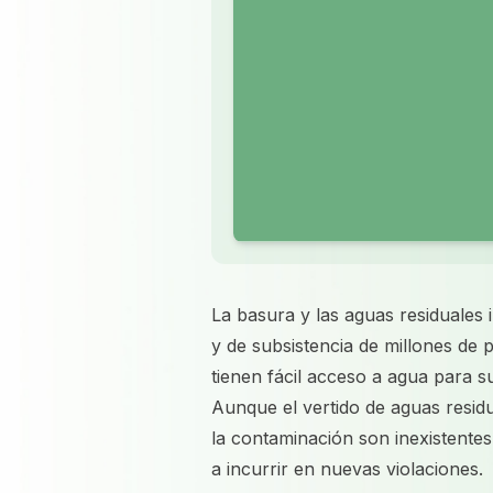
La basura y las aguas residuales 
y de subsistencia de millones de p
tienen fácil acceso a agua para s
Aunque el vertido de aguas residu
la contaminación son inexistente
a incurrir en nuevas violaciones.