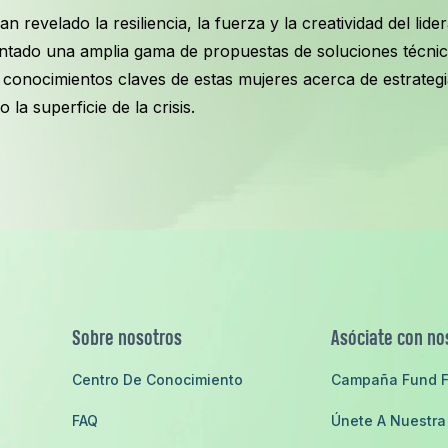
an revelado la resiliencia, la fuerza y la creatividad del lid
ntado una amplia gama de propuestas de soluciones técnicas 
s conocimientos claves de estas mujeres acerca de estrategi
la superficie de la crisis.
Sobre nosotros
Asóciate con no
Centro De Conocimiento
Campaña Fund F
FAQ
Únete A Nuestra 