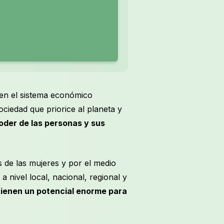
 en el sistema económico
ciedad que priorice al planeta y
oder de las personas y sus
 de las mujeres y por el medio
a nivel local, nacional, regional y
ienen un potencial enorme para