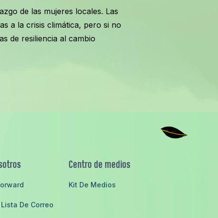
erazgo de las mujeres locales. Las
a la crisis climática, pero si no
as de resiliencia al cambio
sotros
Centro de medios
orward
Kit De Medios
Lista De Correo