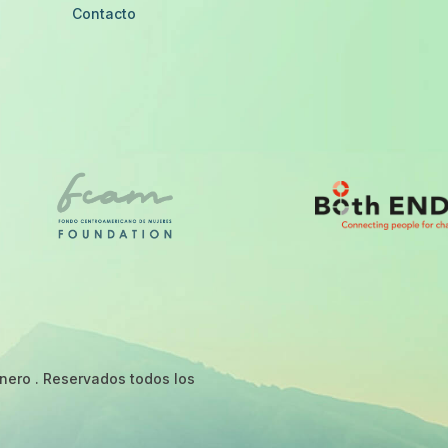
Contacto
nero . Reservados todos los