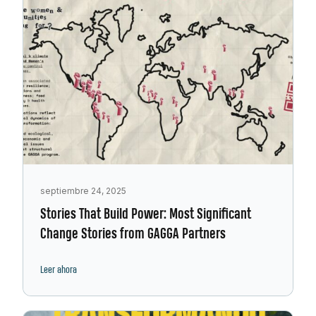
septiembre 24, 2025
Stories That Build Power: Most Significant
Change Stories from GAGGA Partners
Leer ahora