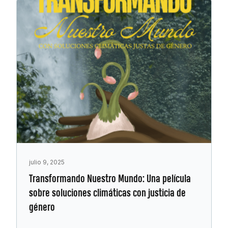
julio 9, 2025
Transformando Nuestro Mundo: Una película
sobre soluciones climáticas con justicia de
género