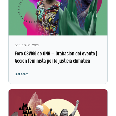
octubre 21, 2022
Foro CSW66 de ONG — Grabación del evento |
Acción feminista por la justicia climática
Leer ahora