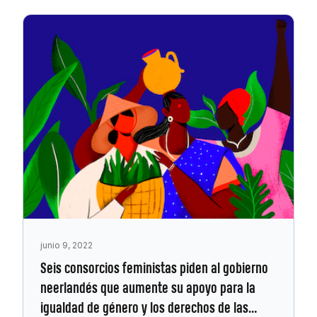
junio 9, 2022
Seis consorcios feministas piden al gobierno
neerlandés que aumente su apoyo para la
igualdad de género y los derechos de las