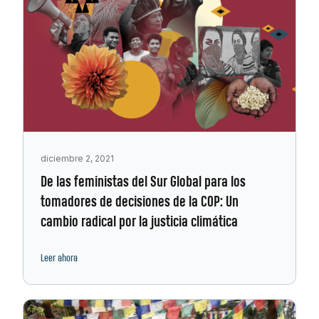
diciembre 2, 2021
De las feministas del Sur Global para los
tomadores de decisiones de la COP: Un
cambio radical por la justicia climática
Leer ahora