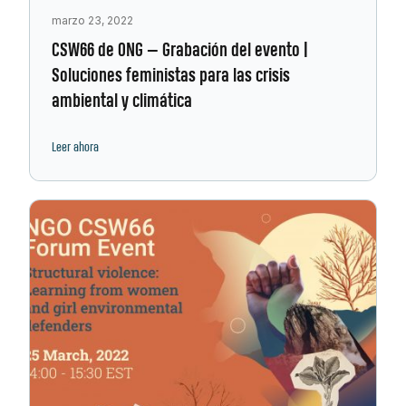
marzo 23, 2022
CSW66 de ONG — Grabación del evento |
Soluciones feministas para las crisis
ambiental y climática
Leer ahora