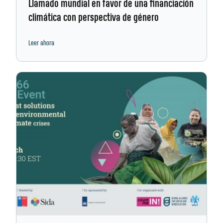
Llamado mundial en favor de una financiación
climática con perspectiva de género
Leer ahora