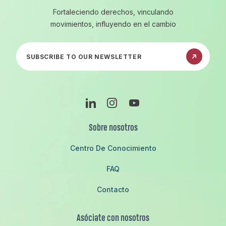
Fortaleciendo derechos, vinculando
movimientos, influyendo en el cambio
Suscríbete a nuestro boletín informativo
LinkedIn
Instagram
YouTube
Sobre nosotros
Centro De Conocimiento
FAQ
Contacto
Asóciate con nosotros