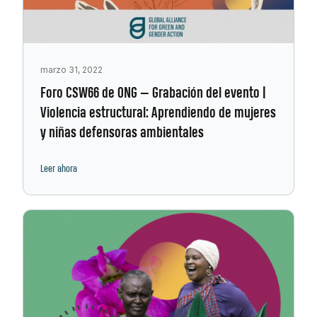
marzo 31, 2022
Foro CSW66 de ONG — Grabación del evento |
Violencia estructural: Aprendiendo de mujeres
y niñas defensoras ambientales
Leer ahora