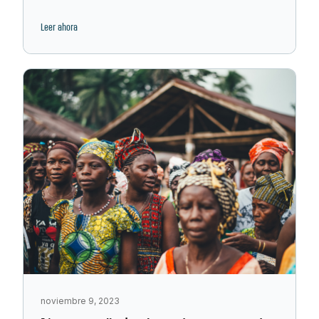
mujeres
Leer ahora
noviembre 9, 2023