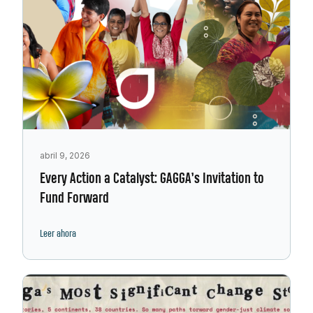
abril 9, 2026
Every Action a Catalyst: GAGGA’s Invitation to
Fund Forward
Leer ahora