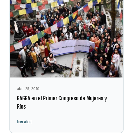
abril 25, 2019
GAGGA en el Primer Congreso de Mujeres y
Ríos
Leer ahora