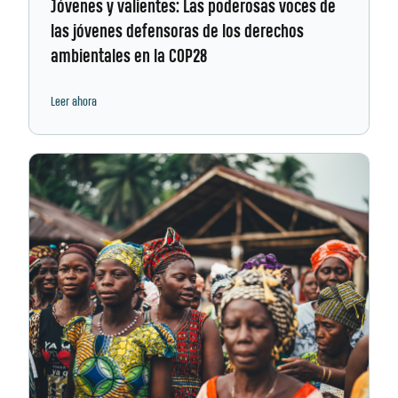
Jóvenes y valientes: Las poderosas voces de
las jóvenes defensoras de los derechos
ambientales en la COP28
Leer ahora