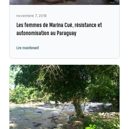
novembre 7, 2018
Les femmes de Marina Cué, résistance et
autonomisation au Paraguay
Lire maintenant