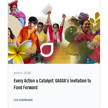
avril 9, 2026
Every Action a Catalyst: GAGGA’s Invitation to
Fund Forward
Lire maintenant