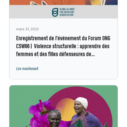
mars 31, 2022
Enregistrement de l’événement du Forum ONG
CSW66 | Violence structurelle : apprendre des
femmes et des filles défenseures de
l’environnement
Lire maintenant