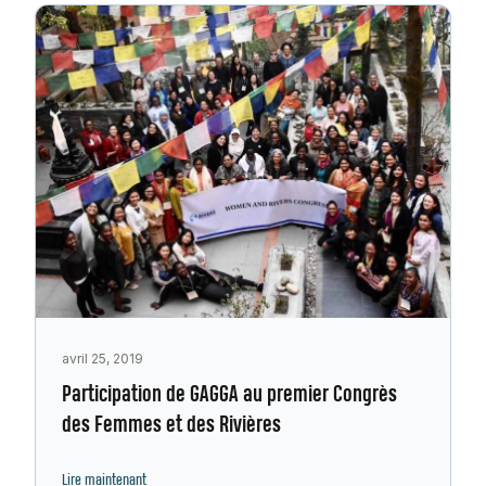
avril 25, 2019
Participation de GAGGA au premier Congrès
des Femmes et des Rivières
Lire maintenant