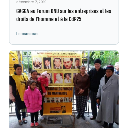
décembre 7, 2019
GAGGA au Forum ONU sur les entreprises et les
droits de l’homme et à la CdP25
Lire maintenant