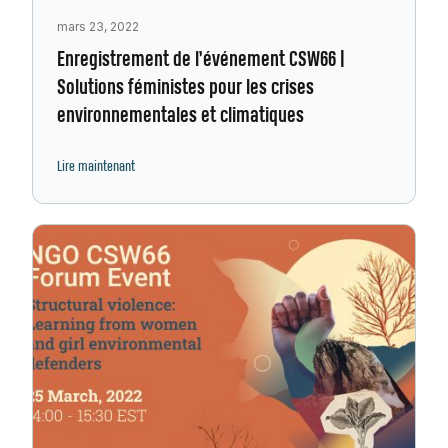
mars 23, 2022
Enregistrement de l’événement CSW66 |
Solutions féministes pour les crises
environnementales et climatiques
Lire maintenant