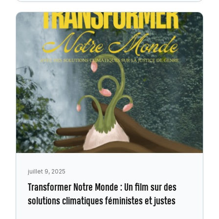
juillet 9, 2025
Transformer Notre Monde : Un film sur des
solutions climatiques féministes et justes