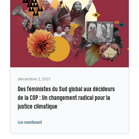
décembre 2, 2021
Des féministes du Sud global aux décideurs
de la COP : Un changement radical pour la
justice climatique
Lire maintenant