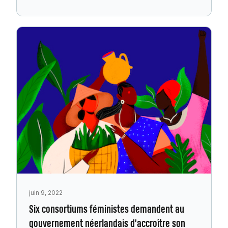
juin 9, 2022
Six consortiums féministes demandent au
gouvernement néerlandais d’accroître son