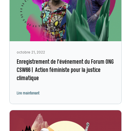
octobre 21, 2022
Enregistrement de l’événement du Forum ONG
CSW66 | Action féministe pour la justice
climatique
Lire maintenant