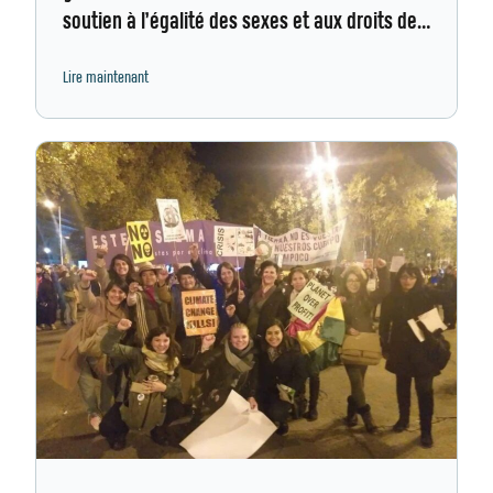
soutien à l’égalité des sexes et aux droits des
femmes
Lire maintenant