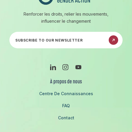
Renforcer les droits, relier les mouvements,
influencer le changement
Abonnez-vous à notre newsletter
Linkedin
Instagram
Youtube
À propos de nous
Centre De Connaissances
FAQ
Contact