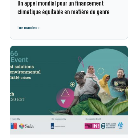
Un appel mondial pour un financement
climatique équitable en matière de genre
Lire maintenant