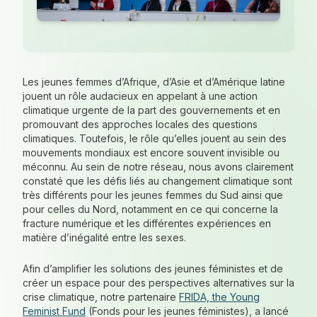
Les jeunes femmes d’Afrique, d’Asie et d’Amérique latine
jouent un rôle audacieux en appelant à une action
climatique urgente de la part des gouvernements et en
promouvant des approches locales des questions
climatiques. Toutefois, le rôle qu’elles jouent au sein des
mouvements mondiaux est encore souvent invisible ou
méconnu. Au sein de notre réseau, nous avons clairement
constaté que les défis liés au changement climatique sont
très différents pour les jeunes femmes du Sud ainsi que
pour celles du Nord, notamment en ce qui concerne la
fracture numérique et les différentes expériences en
matière d’inégalité entre les sexes.
Afin d’amplifier les solutions des jeunes féministes et de
créer un espace pour des perspectives alternatives sur la
crise climatique, notre partenaire
FRIDA, the Young
Feminist Fund
(Fonds pour les jeunes féministes), a lancé