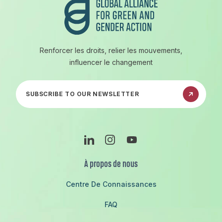
Renforcer les droits, relier les mouvements,
influencer le changement
Abonnez-vous à notre newsletter
Linkedin
Instagram
Youtube
À propos de nous
Centre De Connaissances
FAQ