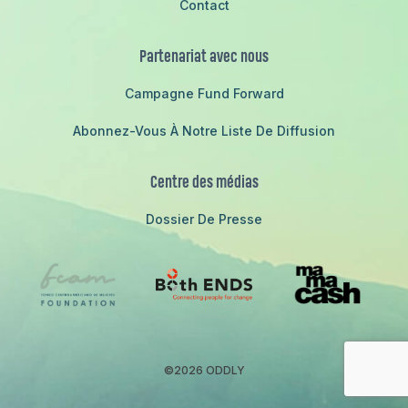
Contact
Partenariat avec nous
Campagne Fund Forward
Abonnez-Vous À Notre Liste De Diffusion
Centre des médias
Dossier De Presse
©2026 ODDLY