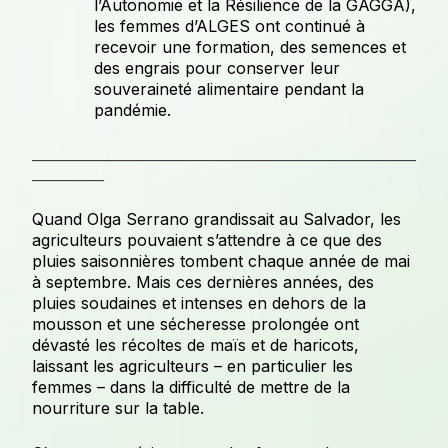
l’Autonomie et la Résilience de la GAGGA),
les femmes d’ALGES ont continué à
recevoir une formation, des semences et
des engrais pour conserver leur
souveraineté alimentaire pendant la
pandémie.
________________________________________________________________
____________
Quand Olga Serrano grandissait au Salvador, les
agriculteurs pouvaient s’attendre à ce que des
pluies saisonnières tombent chaque année de mai
à septembre. Mais ces dernières années, des
pluies soudaines et intenses en dehors de la
mousson et une sécheresse prolongée ont
dévasté les récoltes de maïs et de haricots,
laissant les agriculteurs – en particulier les
femmes – dans la difficulté de mettre de la
nourriture sur la table.