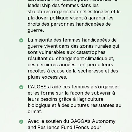
leadership des femmes dans les
structures organisationnelles locales et le
plaidoyer politique visant à garantir les
droits des personnes handicapées de
guerre.
La majorité des femmes handicapées de
guerre vivent dans des zones rurales qui
sont vulnérables aux catastrophes
résultant du changement climatique et,
ces dernières années, ont perdu leurs
récoltes à cause de la sécheresse et des
pluies excessives.
L’ALGES a aidé ces femmes à s’organiser
et les forme sur la façon de subvenir à
leurs besoins grâce à l’agriculture
biologique et à des cultures résistantes au
climat.
Avec le soutien du GAGGA’s Autonomy
and Resilience Fund (Fonds pour