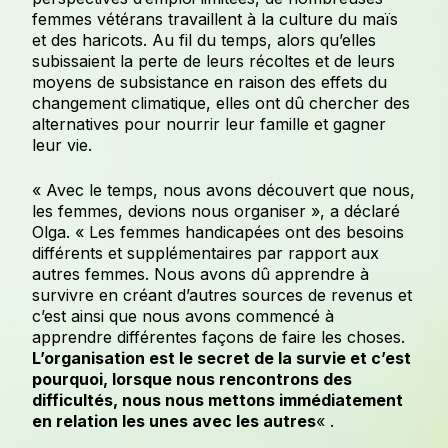
femmes vétérans travaillent à la culture du maïs
et des haricots. Au fil du temps, alors qu’elles
subissaient la perte de leurs récoltes et de leurs
moyens de subsistance en raison des effets du
changement climatique, elles ont dû chercher des
alternatives pour nourrir leur famille et gagner
leur vie.
« Avec le temps, nous avons découvert que nous,
les femmes, devions nous organiser », a déclaré
Olga. « Les femmes handicapées ont des besoins
différents et supplémentaires par rapport aux
autres femmes. Nous avons dû apprendre à
survivre en créant d’autres sources de revenus et
c’est ainsi que nous avons commencé à
apprendre différentes façons de faire les choses.
L’organisation est le secret de la survie et c’est
pourquoi, lorsque nous rencontrons des
difficultés, nous nous mettons immédiatement
en relation les unes avec les autres
« .