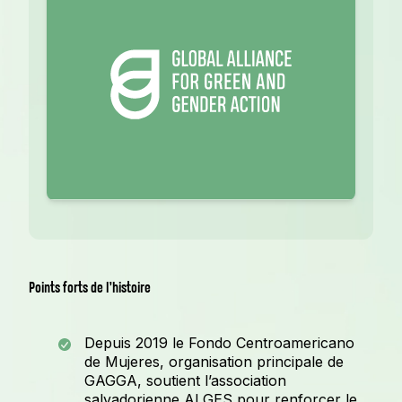
Points forts de l’histoire
Depuis 2019 le Fondo Centroamericano
de Mujeres, organisation principale de
GAGGA, soutient l’association
salvadorienne ALGES pour renforcer le