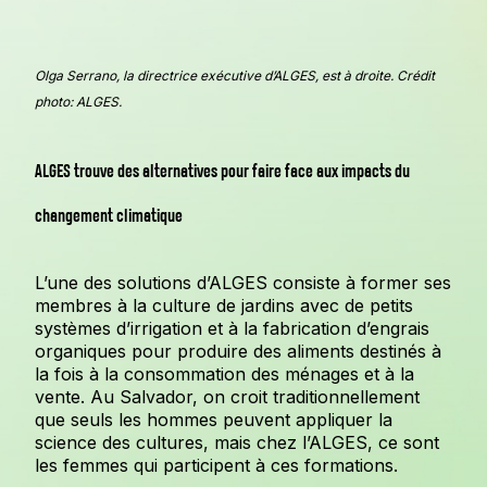
Olga Serrano, la directrice exécutive d’ALGES, est à droite. Crédit
photo: ALGES.
ALGES trouve des alternatives pour faire face aux impacts du
changement climatique
L’une des solutions d’ALGES consiste à former ses
membres à la culture de jardins avec de petits
systèmes d’irrigation et à la fabrication d’engrais
organiques pour produire des aliments destinés à
la fois à la consommation des ménages et à la
vente. Au Salvador, on croit traditionnellement
que seuls les hommes peuvent appliquer la
science des cultures, mais chez l’ALGES, ce sont
les femmes qui participent à ces formations.