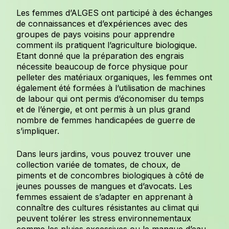
Les femmes d’ALGES ont participé à des échanges
de connaissances et d’expériences avec des
groupes de pays voisins pour apprendre
comment ils pratiquent l’agriculture biologique.
Etant donné que la préparation des engrais
nécessite beaucoup de force physique pour
pelleter des matériaux organiques, les femmes ont
également été formées à l’utilisation de machines
de labour qui ont permis d’économiser du temps
et de l’énergie, et ont permis à un plus grand
nombre de femmes handicapées de guerre de
s’impliquer.
Dans leurs jardins, vous pouvez trouver une
collection variée de tomates, de choux, de
piments et de concombres biologiques à côté de
jeunes pousses de mangues et d’avocats. Les
femmes essaient de s’adapter en apprenant à
connaître des cultures résistantes au climat qui
peuvent tolérer les stress environnementaux