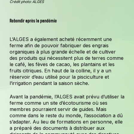
Crédit photo: ALGES
Rebondir après la pandémie
L’ALGES a également acheté récemment une
ferme afin de pouvoir fabriquer des engrais
organiques à plus grande échelle et de cultiver
des produits qui nécessitent plus de terres comme
le café, les fèves de cacao, les plantains et les
fruits citriques. En haut de la colline, il y a un
réservoir d’eau utilisé pour la pisciculture et
l’irrigation pendant la saison sèche.
Avant la pandémie, l’ALGES avait prévu d’utiliser la
ferme comme un site d’écotourisme où ses
membres pourraient servir de guides. Mais
comme dans le reste du monde, l’association a dû
s’adapter. Au lieu de formations en personne, elle
a préparé des documents à distribuer aux