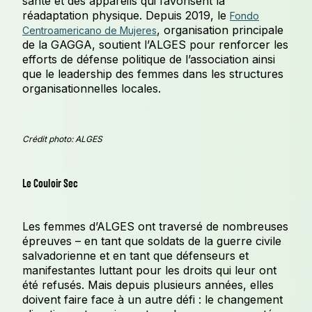
santé et des appareils qui favorisent la
réadaptation physique. Depuis 2019, le
Fondo
, organisation principale
Centroamericano de Mujeres
de la GAGGA, soutient l’ALGES pour renforcer les
efforts de défense politique de l’association ainsi
que le leadership des femmes dans les structures
organisationnelles locales.
Crédit photo: ALGES
Le Couloir Sec
Les femmes d’ALGES ont traversé de nombreuses
épreuves – en tant que soldats de la guerre civile
salvadorienne et en tant que défenseurs et
manifestantes luttant pour les droits qui leur ont
été refusés. Mais depuis plusieurs années, elles
doivent faire face à un autre défi : le changement