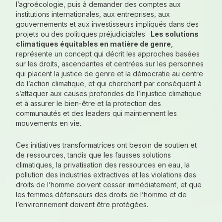
l’agroécologie, puis à demander des comptes aux
institutions internationales, aux entreprises, aux
gouvernements et aux investisseurs impliqués dans des
projets ou des politiques préjudiciables.
Les solutions
climatiques équitables en matière de genre
,
représente un concept qui décrit les approches basées
sur les droits, ascendantes et centrées sur les personnes
qui placent la justice de genre et la démocratie au centre
de l’action climatique, et qui cherchent par conséquent à
s’attaquer aux causes profondes de l’injustice climatique
et à assurer le bien-être et la protection des
communautés et des leaders qui maintiennent les
mouvements en vie.
Ces initiatives transformatrices ont besoin de soutien et
de ressources, tandis que les fausses solutions
climatiques, la privatisation des ressources en eau, la
pollution des industries extractives et les violations des
droits de l’homme doivent cesser immédiatement, et que
les femmes défenseurs des droits de l’homme et de
l’environnement doivent être protégées.