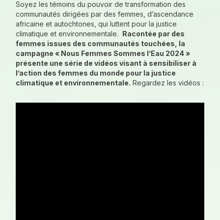
Soyez les témoins du pouvoir de transformation des
communautés dirigées par des femmes, d’ascendance
africaine et autochtones, qui luttent pour la justice
climatique et environnementale.
Racontée par des
femmes issues des communautés touchées, la
campagne « Nous Femmes Sommes l’Eau 2024 »
présente une série de vidéos visant à sensibiliser à
l’action des femmes du monde pour la justice
climatique et environnementale.
Regardez les vidéos :