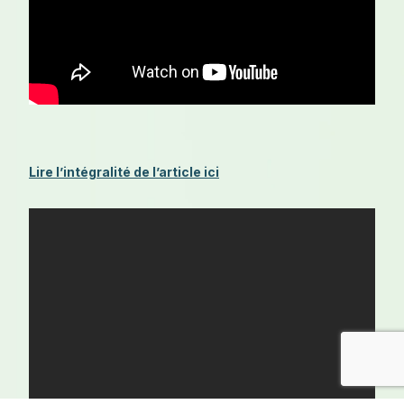
Lire l’intégralité de l’article ici