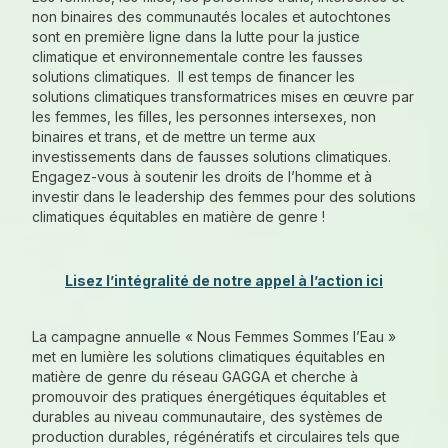
non binaires des communautés locales et autochtones
sont en première ligne dans la lutte pour la justice
climatique et environnementale contre les fausses
solutions climatiques. Il est temps de financer les
solutions climatiques transformatrices mises en œuvre par
les femmes, les filles, les personnes intersexes, non
binaires et trans, et de mettre un terme aux
investissements dans de fausses solutions climatiques.
Engagez-vous à soutenir les droits de l’homme et à
investir dans le leadership des femmes pour des solutions
climatiques équitables en matière de genre !
Lisez l’intégralité de notre appel à l’action ici
La campagne annuelle « Nous Femmes Sommes l’Eau »
met en lumière les solutions climatiques équitables en
matière de genre du réseau GAGGA et cherche à
promouvoir des pratiques énergétiques équitables et
durables au niveau communautaire, des systèmes de
production durables, régénératifs et circulaires tels que