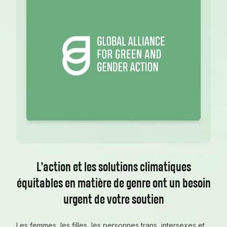
L’action et les solutions climatiques
équitables en matière de genre ont un besoin
urgent de votre soutien
Les femmes, les filles, les personnes trans, intersexes et