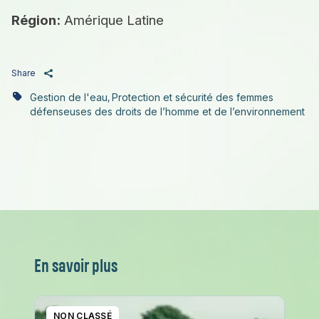
Région:
Amérique Latine
Share
Gestion de l'eau
Protection et sécurité des femmes
,
défenseuses des droits de l’homme et de l’environnement
En savoir plus
NON CLASSÉ