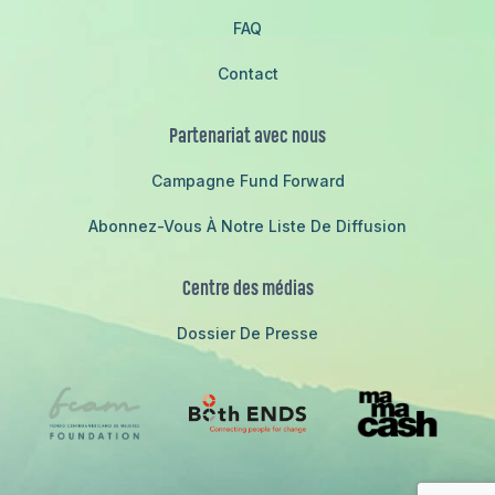
FAQ
Contact
Partenariat avec nous
Campagne Fund Forward
Abonnez-Vous À Notre Liste De Diffusion
Centre des médias
Dossier De Presse