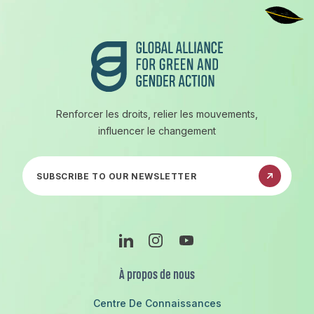
Renforcer les droits, relier les mouvements,
influencer le changement
Abonnez-vous à notre newsletter
Linkedin
Instagram
Youtube
À propos de nous
Centre De Connaissances