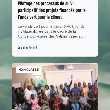
Pilotage des processus de suivi
participatif des projets financés par le
Fonds vert pour le climat
Le Fonds vert pour le climat (FVC), fonds
multilatéral créé dans le cadre de la
Convention-cadre des Nations Unies sur…
Lire maintenant
NON CLASSÉ