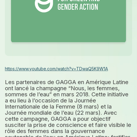
https://www.youtube.com/watch?v=TDwaQ5K9W1A
Les partenaires de GAGGA en Amérique Latine
ont lancé la champagne “Nous, les femmes,
sommes de l’eau” en mars 2018. Cette initiative
a eu lieu à l’occasion de la Journée
Internationale de la Femme (8 mars) et la
Journée mondiale de l’eau (22 mars). Avec
cette campagne, GAGGA a pour objectif
susciter la prise de conscience et faire visible le
rôle des femmes dans la gouvernance