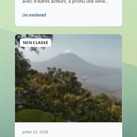
avec d’autres acteurs, a promu une série…
Lire maintenant
NON CLASSÉ
juillet 23, 2026