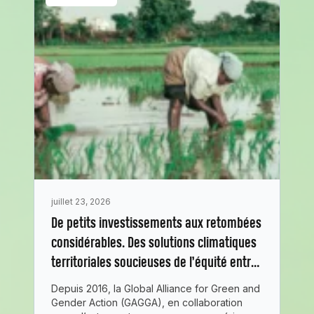
juillet 23, 2026
De petits investissements aux retombées
considérables. Des solutions climatiques
territoriales soucieuses de l’équité entre
les genres.
Depuis 2016, la Global Alliance for Green and
Gender Action (GAGGA), en collaboration