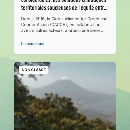
considérables. Des solutions climatiques
territoriales soucieuses de l’équité entre
les genres.
Depuis 2016, la Global Alliance for Green and
Gender Action (GAGGA), en collaboration
avec d’autres acteurs, a promu une série…
Lire maintenant
NON CLASSÉ