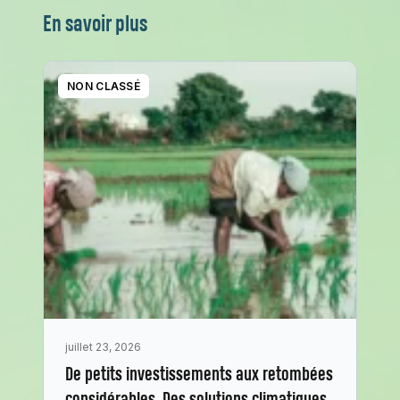
En savoir plus
NON CLASSÉ
juillet 23, 2026
De petits investissements aux retombées