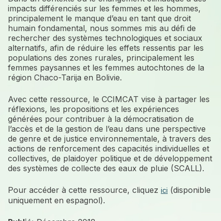
impacts différenciés sur les femmes et les hommes,
principalement le manque d’eau en tant que droit
humain fondamental, nous sommes mis au défi de
rechercher des systèmes technologiques et sociaux
alternatifs, afin de réduire les effets ressentis par les
populations des zones rurales, principalement les
femmes paysannes et les femmes autochtones de la
région Chaco-Tarija en Bolivie.
Avec cette ressource, le CCIMCAT vise à partager les
réflexions, les propositions et les expériences
générées pour contribuer à la démocratisation de
l’accès et de la gestion de l’eau dans une perspective
de genre et de justice environnementale, à travers des
actions de renforcement des capacités individuelles et
collectives, de plaidoyer politique et de développement
des systèmes de collecte des eaux de pluie (SCALL).
Pour accéder à cette ressource, cliquez
(disponible
ici
uniquement en espagnol).