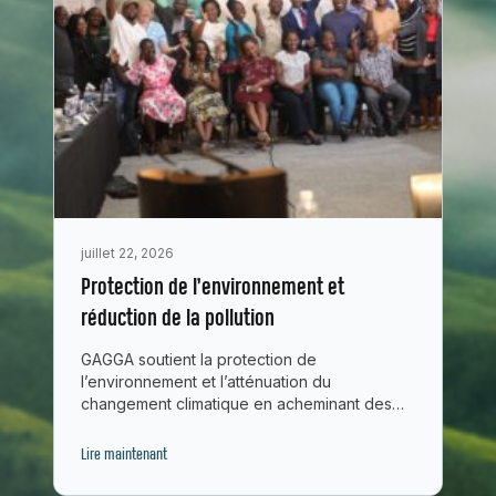
juillet 22, 2026
Protection de l’environnement et
réduction de la pollution
GAGGA soutient la protection de
l’environnement et l’atténuation du
changement climatique en acheminant des
fonds et renforçant les capacités de…
Lire maintenant