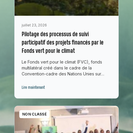
juillet 23, 2026
Pilotage des processus de suivi
participatif des projets financés par le
Fonds vert pour le climat
Le Fonds vert pour le climat (FVC), fonds
multilatéral créé dans le cadre de la
Convention-cadre des Nations Unies sur…
Lire maintenant
NON CLASSÉ