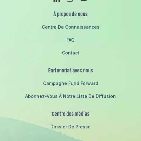
À propos de nous
Centre De Connaissances
FAQ
Contact
Partenariat avec nous
Campagne Fund Forward
Abonnez-Vous À Notre Liste De Diffusion
Centre des médias
Dossier De Presse